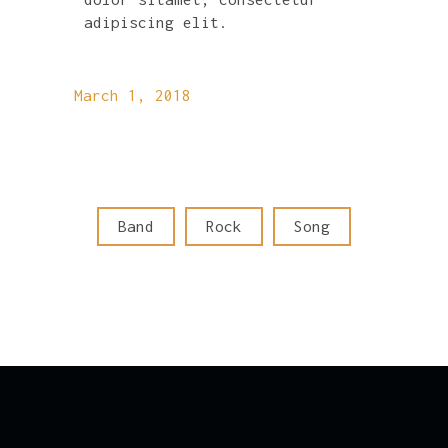
adipiscing elit.
March 1, 2018
Band
Rock
Song