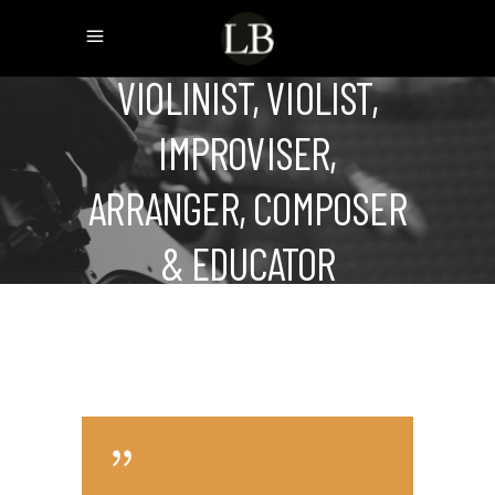
VIOLINIST, VIOLIST,
IMPROVISER,
ARRANGER, COMPOSER
& EDUCATOR