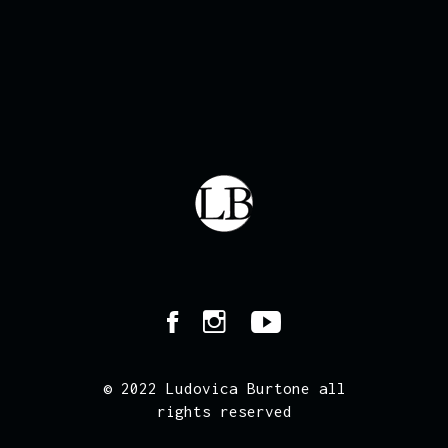
© 2022 Ludovica Burtone all
rights reserved